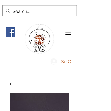
Se Connecter