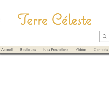
Terre Céleste
Acceuil
Boutiques
Nos Prestations
Vidéos
Contacts