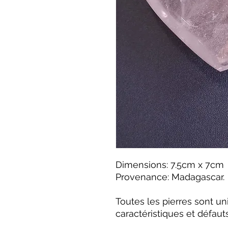
Dimensions: 7.5cm x 7cm
Provenance: Madagascar.
Toutes les pierres sont u
caractéristiques et défauts