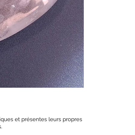
niques et présentes leurs propres
.