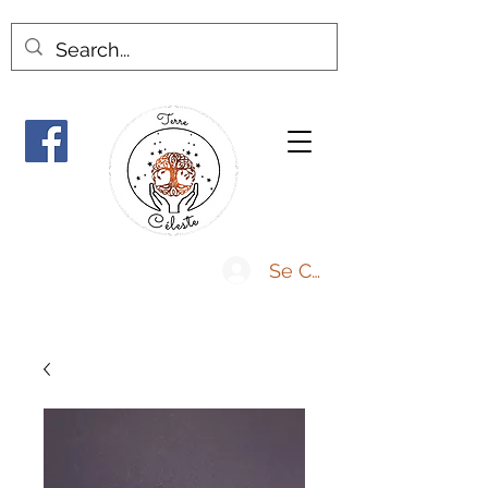
Se Connecter