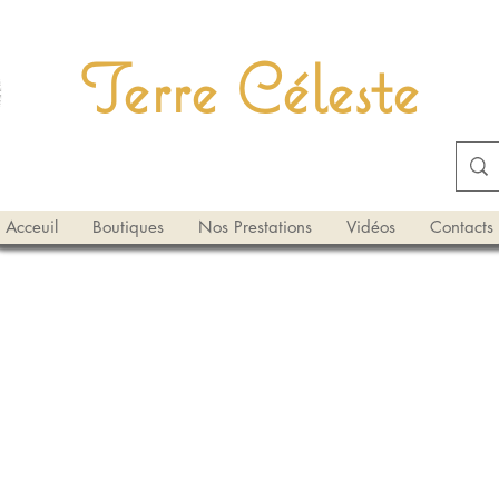
Terre Céleste
Acceuil
Boutiques
Nos Prestations
Vidéos
Contacts