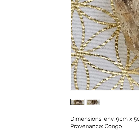
Dimensions: env. 9cm x 
Provenance: Congo