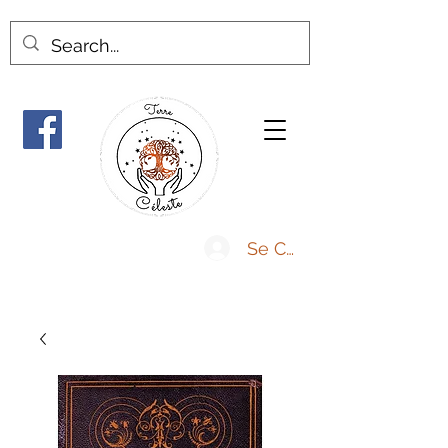
Se Connecter