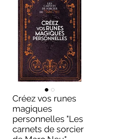
Créez vos runes
magiques
personnelles "Les
carnets de sorcier