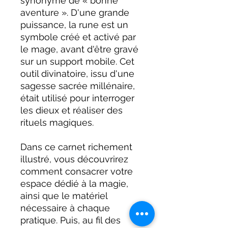
synonyme de « bonne
aventure ». D'une grande
puissance, la rune est un
symbole créé et activé par
le mage, avant d'être gravé
sur un support mobile. Cet
outil divinatoire, issu d'une
sagesse sacrée millénaire,
était utilisé pour interroger
les dieux et réaliser des
rituels magiques.
Dans ce carnet richement
illustré, vous découvrirez
comment consacrer votre
espace dédié à la magie,
ainsi que le matériel
nécessaire à chaque
pratique. Puis, au fil des