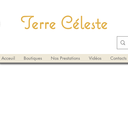
Terre Céleste
Acceuil
Boutiques
Nos Prestations
Vidéos
Contacts