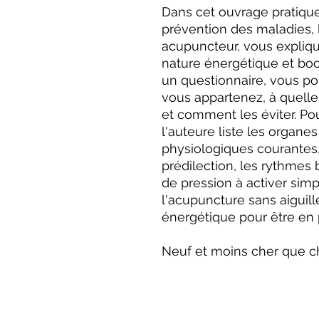
Dans cet ouvrage pratique 
prévention des maladies, 
acupuncteur, vous expliq
nature énergétique et boos
un questionnaire, vous po
vous appartenez, à quelle
et comment les éviter. Po
l'auteure liste les organes
physiologiques courantes,
prédilection, les rythmes 
de pression à activer sim
l'acupuncture sans aiguil
énergétique pour être en 
Neuf et moins cher que ch