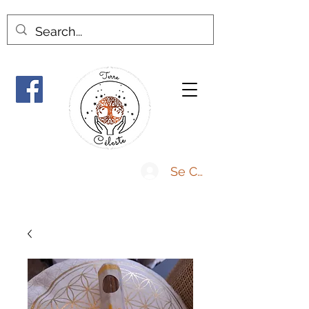
Se Connecter