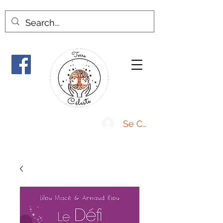
Se Connecter