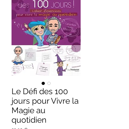
Le Défi des 100
jours pour Vivre la
Magie au
quotidien