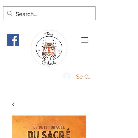
Se Connecter