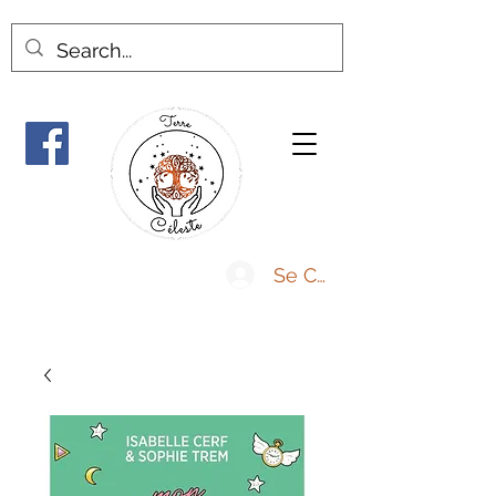
Se Connecter