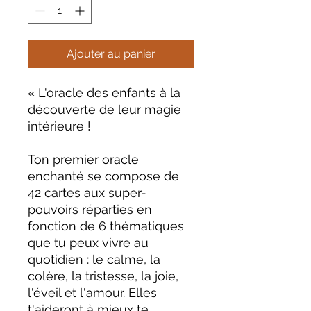
Ajouter au panier
« L'oracle des enfants à la
découverte de leur magie
intérieure !
Ton premier oracle
enchanté se compose de
42 cartes aux super-
pouvoirs réparties en
fonction de 6 thématiques
que tu peux vivre au
quotidien : le calme, la
colère, la tristesse, la joie,
l'éveil et l'amour. Elles
t'aideront à mieux te