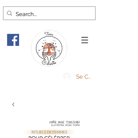
Se Connecter