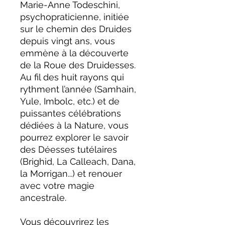
Marie-Anne Todeschini,
psychopraticienne, initiée
sur le chemin des Druides
depuis vingt ans, vous
emmène à la découverte
de la Roue des Druidesses.
Au fil des huit rayons qui
rythment l’année (Samhain,
Yule, Imbolc, etc.) et de
puissantes célébrations
dédiées à la Nature, vous
pourrez explorer le savoir
des Déesses tutélaires
(Brighid, La Calleach, Dana,
la Morrigan...) et renouer
avec votre magie
ancestrale.
Vous découvrirez les