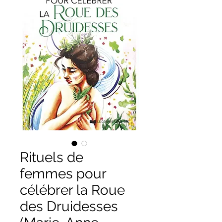
Rituels de
femmes pour
célébrer la Roue
des Druidesses