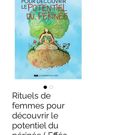
Rituels de
femmes pour
découvrir le
potentiel du