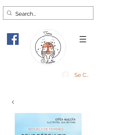
Se Connecter