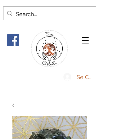
Se Connecter