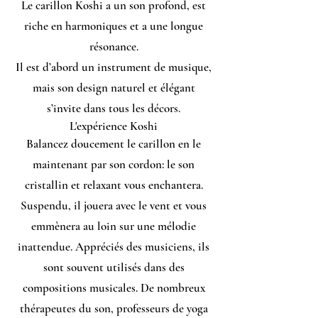
Le carillon Koshi a un son profond, est
riche en harmoniques et a une longue
résonance.
Il est d’abord un instrument de musique,
mais son design naturel et élégant
s’invite dans tous les décors.
L'expérience Koshi
Balancez doucement le carillon en le
maintenant par son cordon: le son
cristallin et relaxant vous enchantera.
Suspendu, il jouera avec le vent et vous
emmènera au loin sur une mélodie
inattendue. Appréciés des musiciens, ils
sont souvent utilisés dans des
compositions musicales. De nombreux
thérapeutes du son, professeurs de yoga