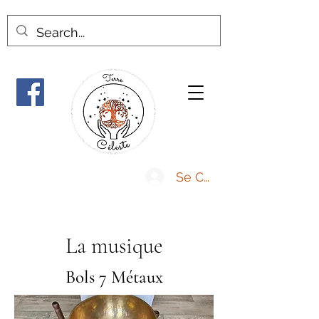
Se Connecter
La musique
Bols 7 Métaux