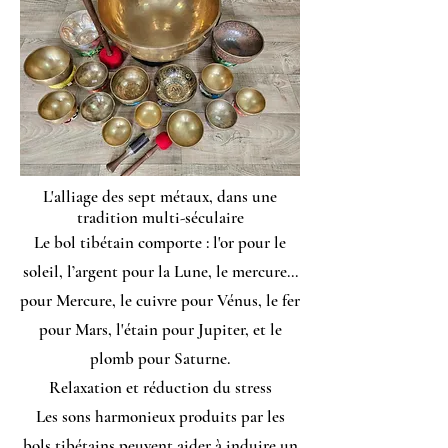
L'alliage des sept métaux, dans une
tradition multi-séculaire
Le bol tibétain comporte : l'or pour le
soleil, l’argent pour la Lune, le mercure...
pour Mercure, le cuivre pour Vénus, le fer
pour Mars, l'étain pour Jupiter, et le
plomb pour Saturne.
Relaxation et réduction du stress
Les sons harmonieux produits par les
bols tibétains peuvent aider à induire un