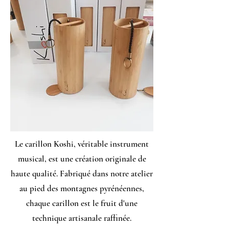
Le carillon Koshi, véritable instrument
musical, est une création originale de
haute qualité. Fabriqué dans notre atelier
au pied des montagnes pyrénéennes,
chaque carillon est le fruit d'une
technique artisanale raffinée.