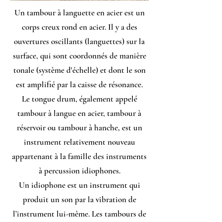
Un tambour à languette en acier est un
corps creux rond en acier. Il y a des
ouvertures oscillants (languettes) sur la
surface, qui sont coordonnés de manière
tonale (système d'échelle) et dont le son
est amplifié par la caisse de résonance.
Le tongue drum, également appelé
tambour à langue en acier, tambour à
réservoir ou tambour à hanche, est un
instrument relativement nouveau
appartenant à la famille des instruments
à percussion idiophones.
Un idiophone est un instrument qui
produit un son par la vibration de
l’instrument lui-même. Les tambours de