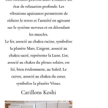
état de relaxation profonde. Les
vibrations apaisantes permettent de
réduire le stress et l'anxiété en agissant
sur le système nerveux et en détendant
les muscles.
Le fer, associé au chakra racine, symbolise
la planète Mars. L'argent, associé au
chakra sacré, représente la Lune. L'or,
associé au chakra du plexus solaire, est
lié, bien évidemment, au Soleil. Le
cuivre, associé au chakra du cœur,
symbolise la planète Vénus.
Carillons Koshi