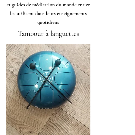
et guides de méditation du monde entier
les utilisent dans leurs enseignements
quotidiens
Tambour à languettes