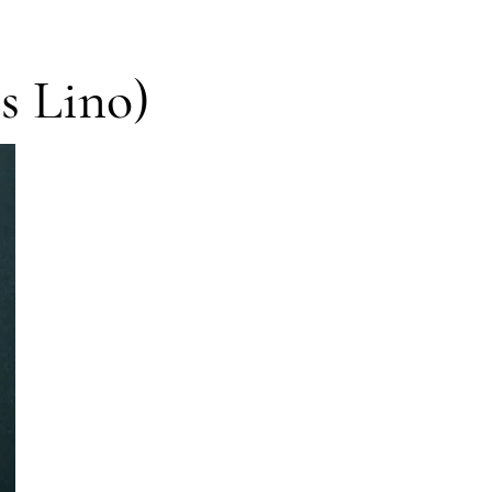
s Lino)