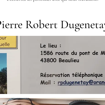
Pierre Robert Dugeneta