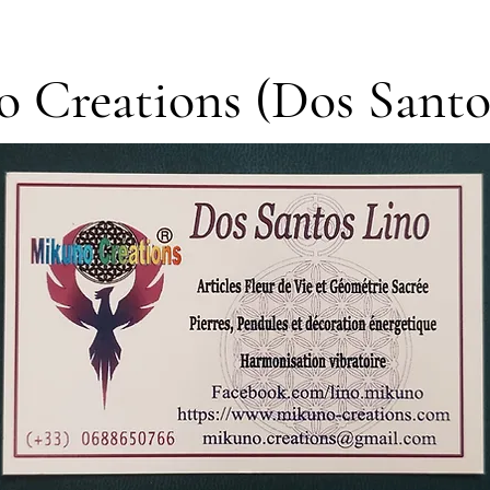
 Creations (Dos Santo