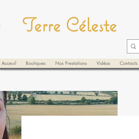
Terre Céleste
Acceuil
Boutiques
Nos Prestations
Vidéos
Contacts