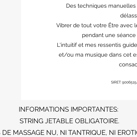
Des techniques manuelles
délass
Vibrer de tout votre Être avec l
pendant une séance 
L'intuitif et mes ressentis gu
et/ou ma musique dans cet e
consac
SIRET: 900651
INFORMATIONS IMPORTANTES:
STRING JETABLE OBLIGATOIRE.
 DE MASSAGE NU, NI TANTRIQUE, NI EROTI