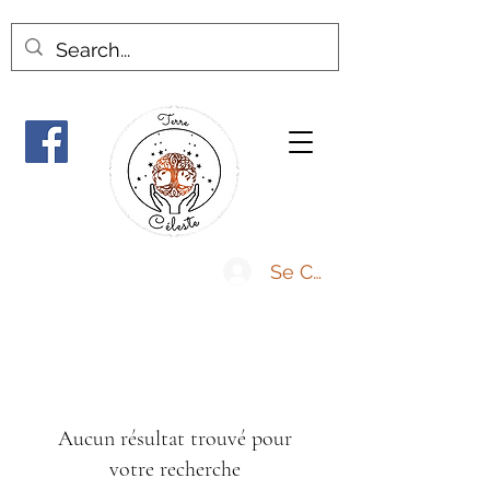
Se Connecter
Aucun résultat trouvé pour
votre recherche