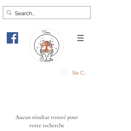
Se Connecter
Aucun résultat trouvé pour
votre recherche