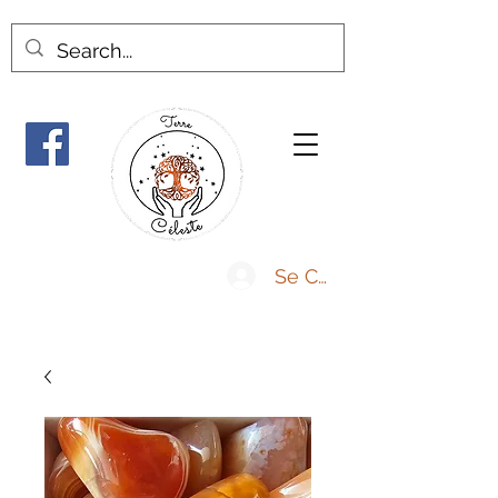
Se Connecter