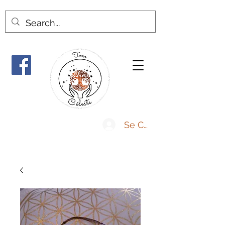
Se Connecter