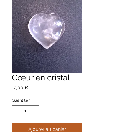
Cœur en cristal
Prix
12,00 €
Quantité
*
Ajouter au panier