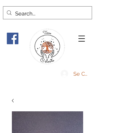
Se Connecter