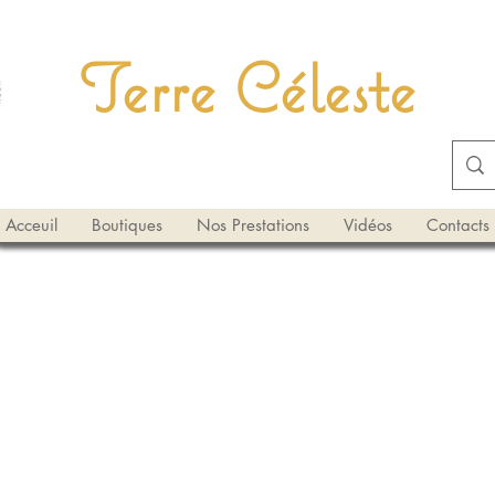
Terre Céleste
Acceuil
Boutiques
Nos Prestations
Vidéos
Contacts