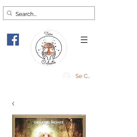
Se Connecter