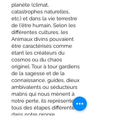
planète (climat,
catastrophes naturelles,
etc.) et dans la vie terrestre
de l'être humain. Selon les
différentes cultures, les
Animaux divins pouvaient
être caractérisés comme
étant les créateurs du
cosmos ou du chaos
originel. Tour à tour gardiens
de la sagesse et de la
connaissance, guides, dieux
ambivalents ou séducteurs
malins qui nous mènent à
notre perte, ils représentent
tous des étapes différentes
dans notre propre
apprentissage. Vous