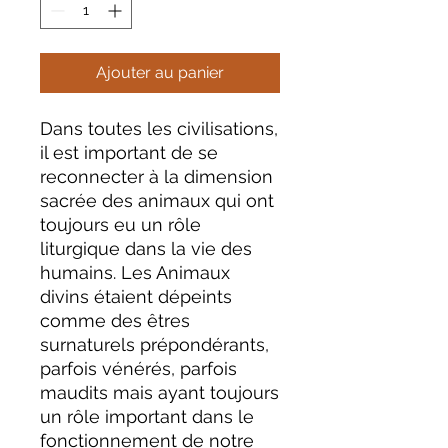
Ajouter au panier
Dans toutes les civilisations,
il est important de se
reconnecter à la dimension
sacrée des animaux qui ont
toujours eu un rôle
liturgique dans la vie des
humains. Les Animaux
divins étaient dépeints
comme des êtres
surnaturels prépondérants,
parfois vénérés, parfois
maudits mais ayant toujours
un rôle important dans le
fonctionnement de notre