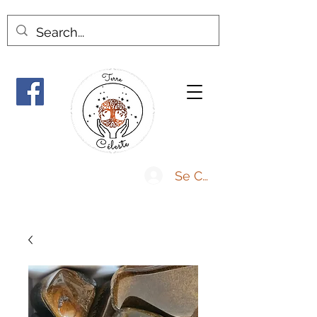
Se Connecter