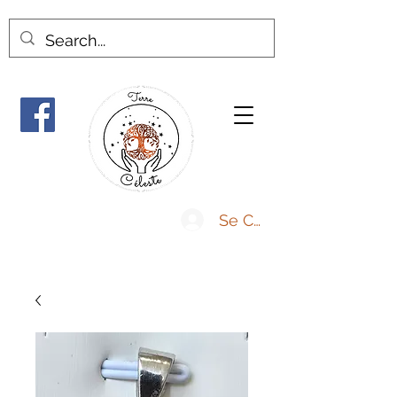
Se Connecter