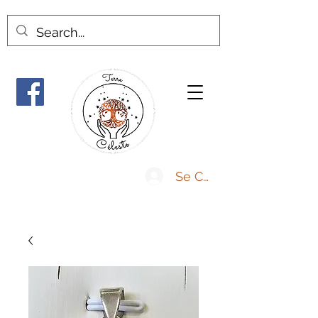
Se Connecter