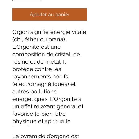
Ajouter au panier
Orgon signifie énergie vitale
(chi, éther ou prana).
L'Orgonite est une
composition de cristal, de
résine et de métal. Il
protège contre les
rayonnements nocifs
(électromagnétiques) et
autres pollutions
énergétiques. L'Orgonite a
un effet relaxant général et
favorise le bien-être
physique et spirituelle.
La pyramide d’orgone est