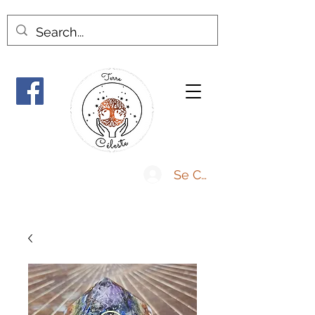
Se Connecter