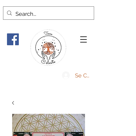
Se Connecter