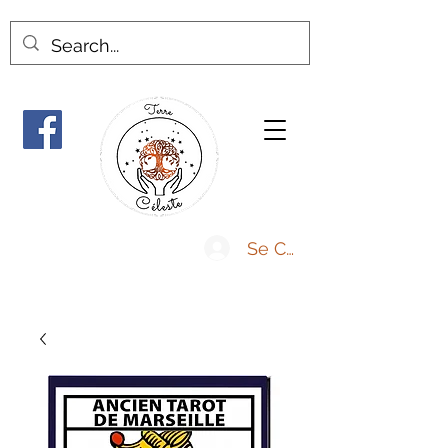
Se Connecter