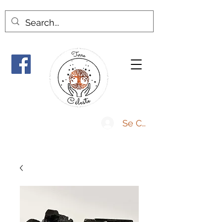
Se Connecter