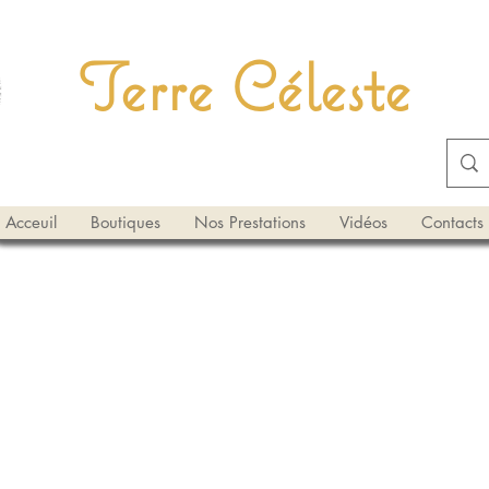
Terre Céleste
Acceuil
Boutiques
Nos Prestations
Vidéos
Contacts