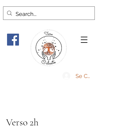
Se Connecter
Verso 2h