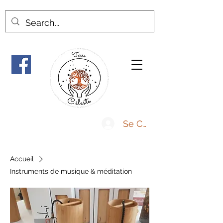
Se Connecter
Accueil
Instruments de musique & méditation