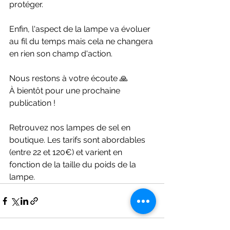
protéger.
Enfin, l'aspect de la lampe va évoluer 
au fil du temps mais cela ne changera 
en rien son champ d'action. 
Nous restons à votre écoute 🙏
À bientôt pour une prochaine 
publication !
Retrouvez nos lampes de sel en 
boutique. Les tarifs sont abordables 
(entre 22 et 120€) et varient en 
fonction de la taille du poids de la 
lampe. 