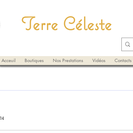
Terre Céleste
Acceuil
Boutiques
Nos Prestations
Vidéos
Contacts
024