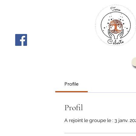
Profile
Profil
A rejoint le groupe le : 3 janv. 2