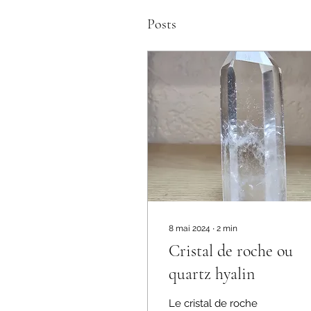
Posts
8 mai 2024
∙
2
min
Cristal de roche ou
quartz hyalin
Le cristal de roche